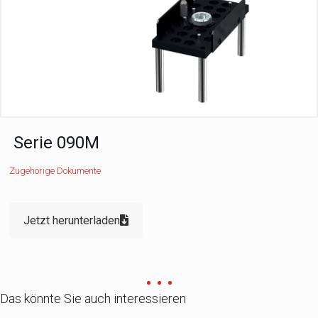
Serie 090M
Zugehörige Dokumente
Jetzt herunterladen
Das könnte Sie auch interessieren