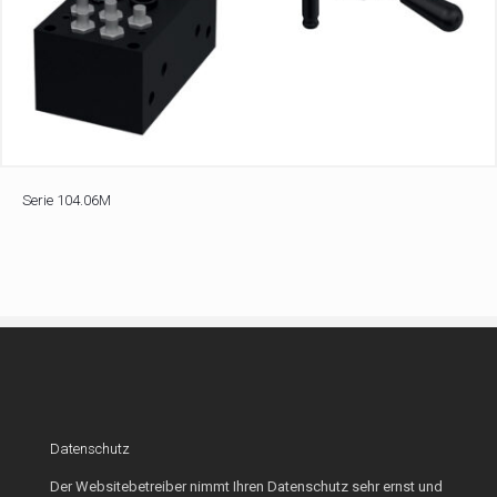
Serie 104.06M
Datenschutz
Der Websitebetreiber nimmt Ihren Datenschutz sehr ernst und