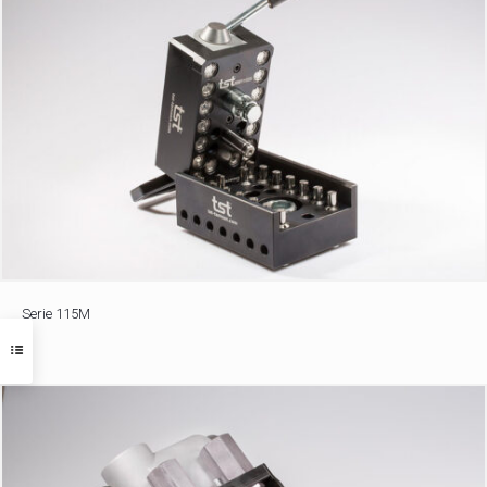
Serie 115M