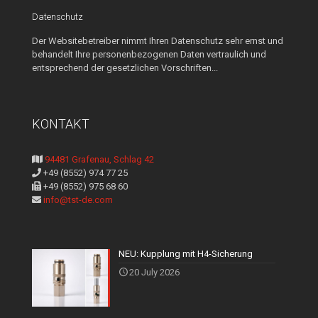
Datenschutz
Der Websitebetreiber nimmt Ihren Datenschutz sehr ernst und
behandelt Ihre personenbezogenen Daten vertraulich und
entsprechend der gesetzlichen Vorschriften...
KONTAKT
94481 Grafenau, Schlag 42
+49 (8552) 974 77 25
+49 (8552) 975 68 60
info@tst-de.com
NEU: Kupplung mit H4-Sicherung
20 July 2026