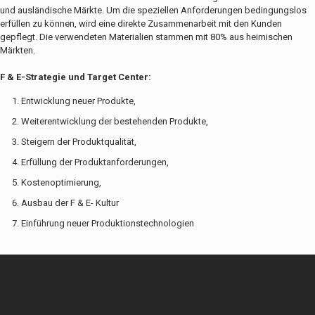
und ausländische Märkte. Um die speziellen Anforderungen bedingungslos
erfüllen zu können, wird eine direkte Zusammenarbeit mit den Kunden
gepflegt. Die verwendeten Materialien stammen mit 80% aus heimischen
Märkten.
F & E-Strategie und Target Center:
Entwicklung neuer Produkte,
Weiterentwicklung der bestehenden Produkte,
Steigern der Produktqualität,
Erfüllung der Produktanforderungen,
Kostenoptimierung,
Ausbau der F & E- Kultur
Einführung neuer Produktionstechnologien