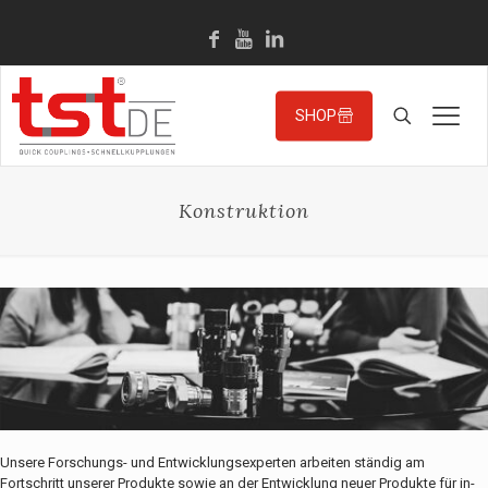
SHOP
Konstruktion
Unsere Forschungs- und Entwicklungsexperten arbeiten ständig am
Fortschritt unserer Produkte sowie an der Entwicklung neuer Produkte für in-