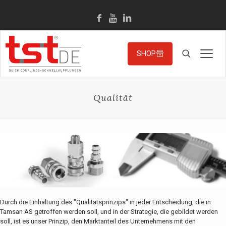
SHOP
Qualität
Durch die Einhaltung des "Qualitätsprinzips" in jeder Entscheidung, die in
Tamsan AS getroffen werden soll, und in der Strategie, die gebildet werden
soll, ist es unser Prinzip, den Marktanteil des Unternehmens mit den