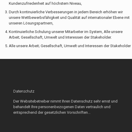
Kundenzufriedenheit auf höchstem Niveau,
Durch kontinuierliche Verbesserungen in jedem Bereich erhöhen wir
unsere Wettbewerbsfähigkeit und Qualität auf internationaler Ebene mit
unseren Lösungspartnern,
Kontinuierliche Schulung unserer Mitarbeiter im System, Alle unsere
Arbeit; Gesellschaft, Umwelt und Interessen der Stakeholder.
Alle unsere Arbeit; Gesellschaft, Umwelt und Interessen der Stakeholder
Datenschutz
Der Websitebetreiber nimmt Ihren Datenschutz sehr ernst und
behandelt Ihre personenbezogenen Daten vertraulich und
entsprechend der gesetzlichen Vorschriften...