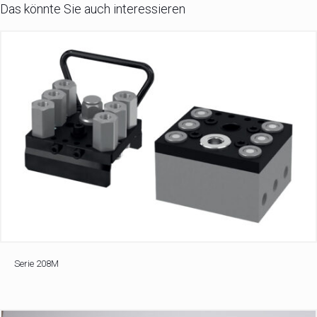
Das könnte Sie auch interessieren
Serie 208M