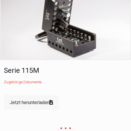
Serie 115M
Zugehörige Dokumente
Jetzt herunterladen