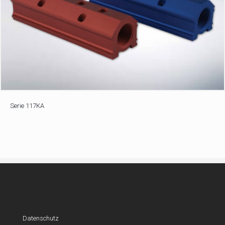
Serie 117KA
Datenschutz