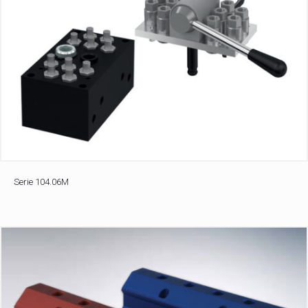
Serie 104.06M