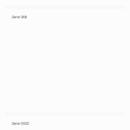
Serie 068
Serie 092D