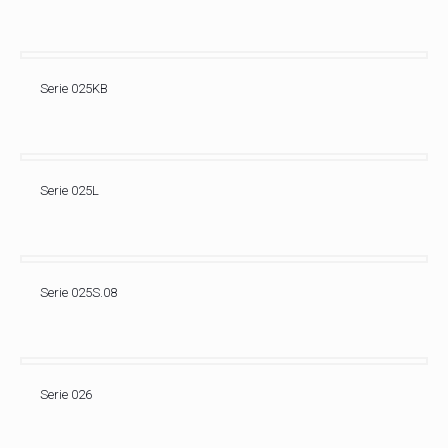
Serie 025KB
Serie 025L
Serie 025S.08
Serie 026