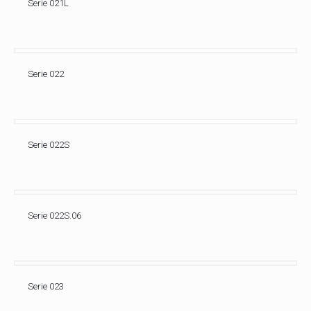
Serie 021L
Serie 022
Serie 022S
Serie 022S.06
Serie 023