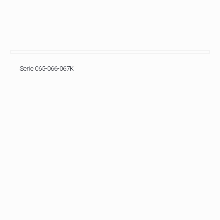
Serie 065-066-067K