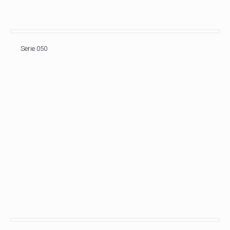
Serie 050