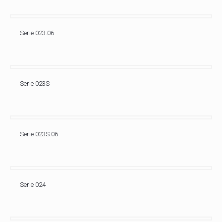
Serie 023.06
Serie 023S
Serie 023S.06
Serie 024