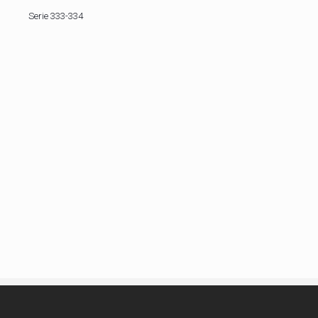
Serie 333-334