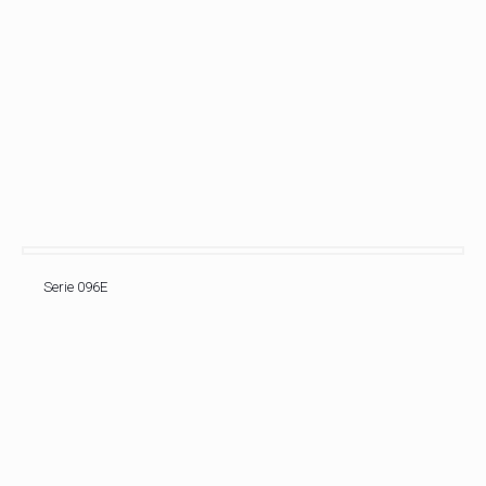
Serie 096E