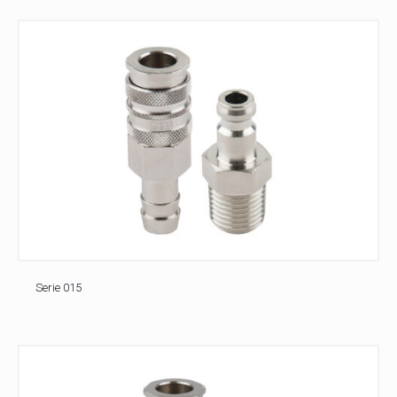
Serie 015