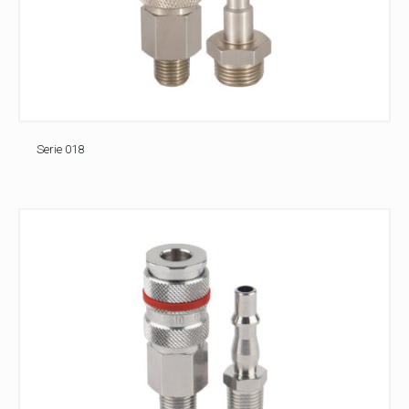
Serie 018