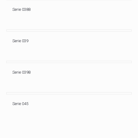
Serie 038B
Serie 039
Serie 039B
Serie 045