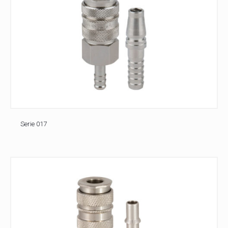
Serie 017