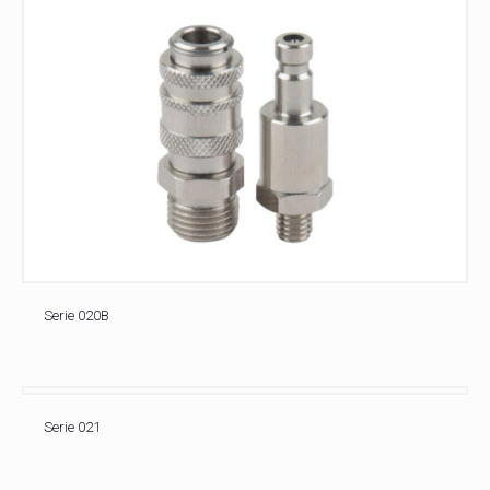
Serie 020B
Serie 021