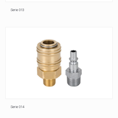
Serie 013
Serie 014