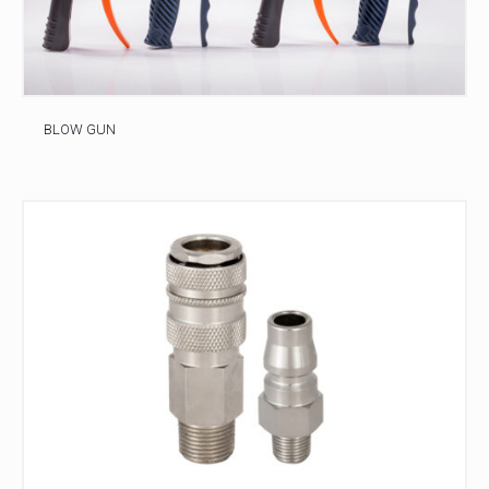
BLOW GUN