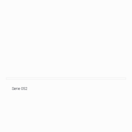
Serie 052