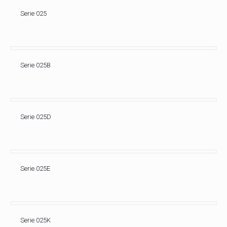
Serie 025
Serie 025B
Serie 025D
Serie 025E
Serie 025K