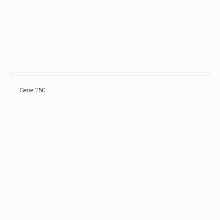
Serie 250