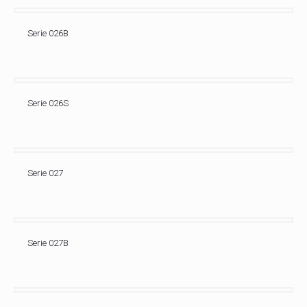
Serie 026B
Serie 026S
Serie 027
Serie 027B