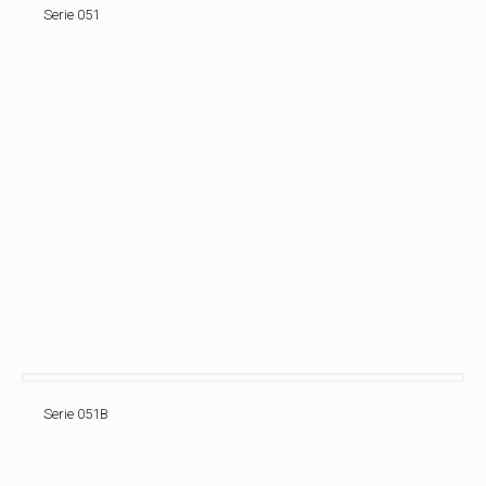
Serie 051
Serie 051B