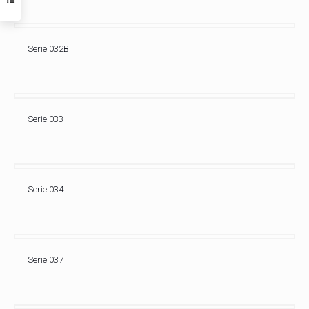
Serie 032B
Serie 033
Serie 034
Serie 037