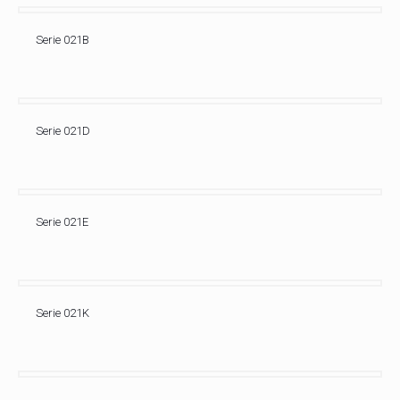
Serie 021B
Serie 021D
Serie 021E
Serie 021K