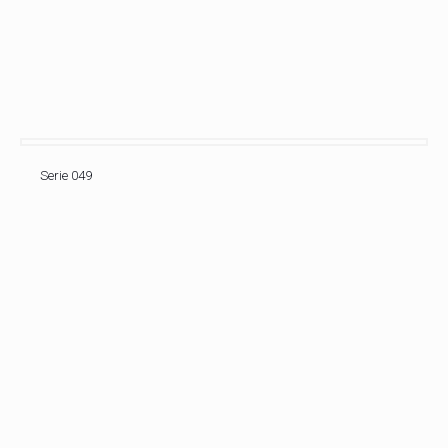
Serie 049