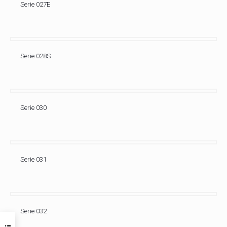
Serie 027E
Serie 028S
Serie 030
Serie 031
Serie 032