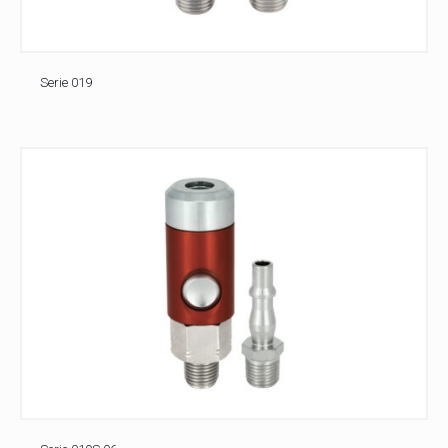
Serie 019