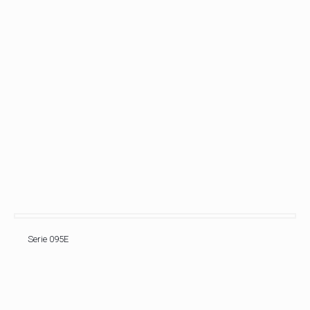
Serie 095E