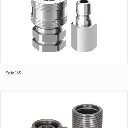
Serie 165