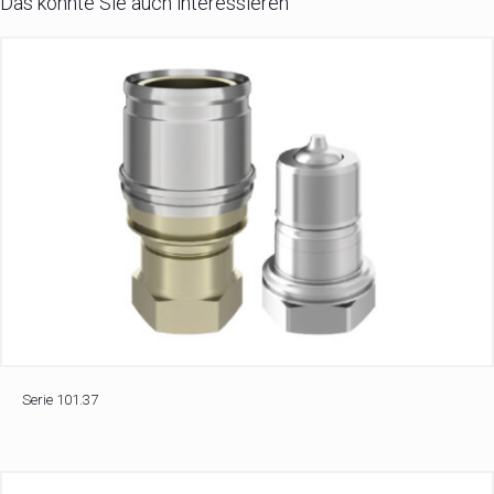
Das könnte Sie auch interessieren
Serie 101.37