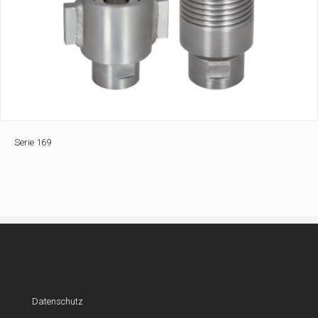
Serie 169
Datenschutz