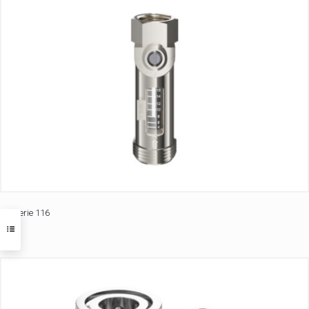
Serie 116