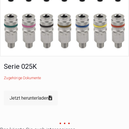
Serie 025K
Zugehörige Dokumente
Jetzt herunterladen