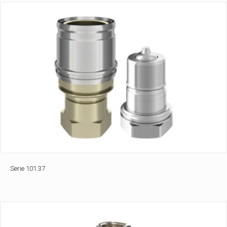
Serie 101.37