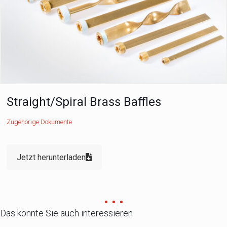
Straight/Spiral Brass Baffles
Zugehörige Dokumente
Jetzt herunterladen
Das könnte Sie auch interessieren