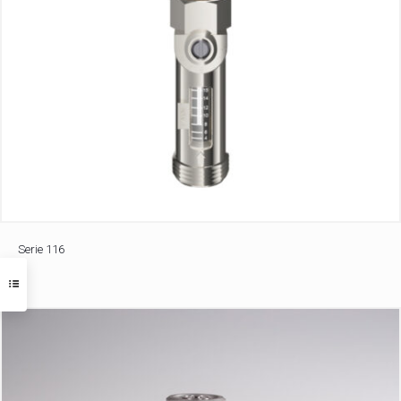
Serie 116