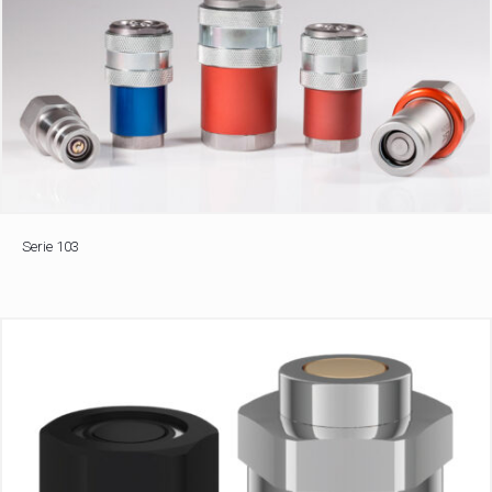
Serie 103