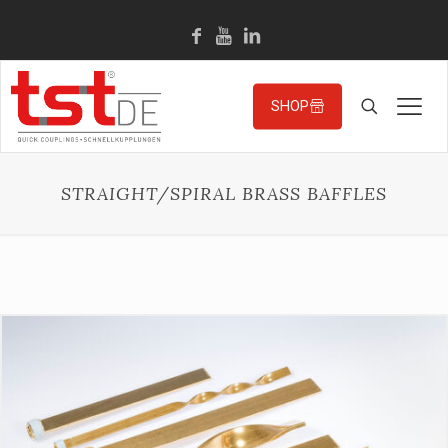
SHOP
STRAIGHT/SPIRAL BRASS BAFFLES