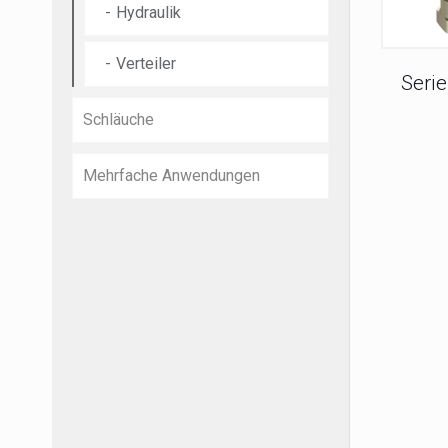
Hydraulik
Verteiler
Seri
Schläuche
Mehrfache Anwendungen