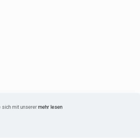
 sich mit unserer
mehr lesen