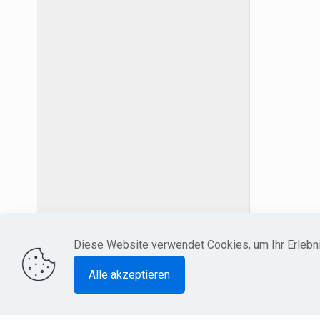
Diese Website verwendet Cookies, um Ihr Erlebni
Alle akzeptieren