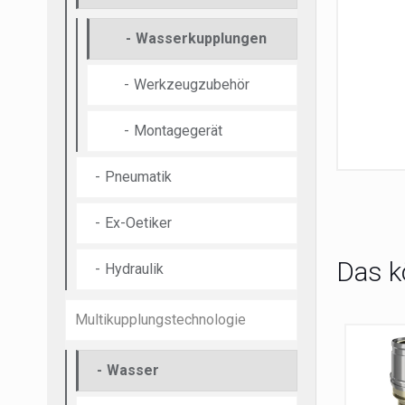
Wasserkupplungen
Werkzeugzubehör
Montagegerät
Pneumatik
Ex-Oetiker
Das k
Hydraulik
Multikupplungstechnologie
Wasser