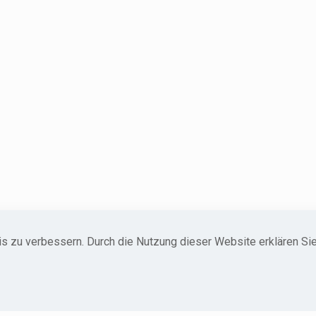
s zu verbessern. Durch die Nutzung dieser Website erklären Sie