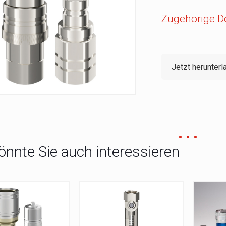
Zugehörige 
Jetzt herunterl
önnte Sie auch interessieren