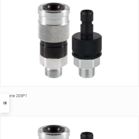
Serie 205P1