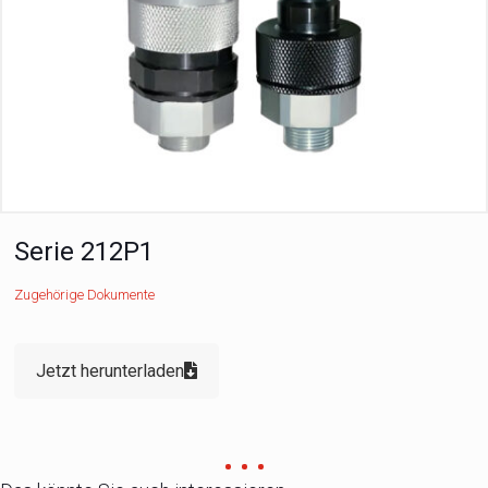
Serie 212P1
Zugehörige Dokumente
Jetzt herunterladen