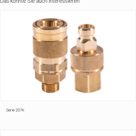
Das könnte Sie auch interessieren
Serie 207K