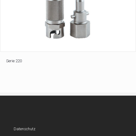
Serie 220
Datenschutz